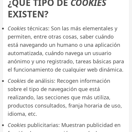
¿QUÉ TIPO DE
COOKIES
EXISTEN?
Cookies
técnicas: Son las más elementales y
permiten, entre otras cosas, saber cuándo
está navegando un humano o una aplicación
automatizada, cuándo navega un usuario
anónimo y uno registrado, tareas básicas para
el funcionamiento de cualquier web dinámica.
Cookies
de análisis: Recogen información
sobre el tipo de navegación que está
realizando, las secciones que más utiliza,
productos consultados, franja horaria de uso,
idioma, etc.
Cookies
publicitarias: Muestran publicidad en