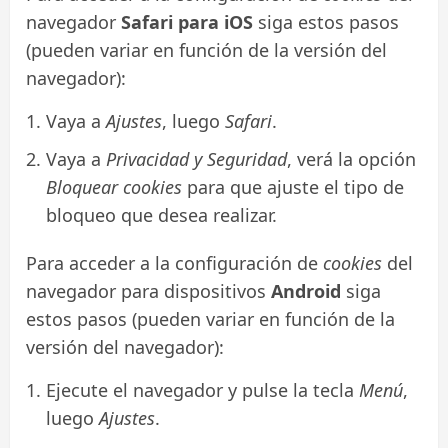
navegador
Safari para iOS
siga estos pasos
(pueden variar en función de la versión del
navegador):
Vaya a
Ajustes
, luego
Safari
.
Vaya a
Privacidad y Seguridad
, verá la opción
Bloquear cookies
para que ajuste el tipo de
bloqueo que desea realizar.
Para acceder a la configuración de
cookies
del
navegador para dispositivos
Android
siga
estos pasos (pueden variar en función de la
versión del navegador):
Ejecute el navegador y pulse la tecla
Menú
,
luego
Ajustes
.