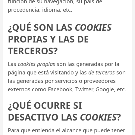
función de su navegación, su país de
procedencia, idioma, etc.
¿QUÉ SON LAS
COOKIES
PROPIAS Y LAS DE
TERCEROS?
Las
cookies propias
son las generadas por la
página que está visitando y las
de terceros
son
las generadas por servicios o proveedores
externos como Facebook, Twitter, Google, etc.
¿QUÉ OCURRE SI
DESACTIVO LAS
COOKIES
?
Para que entienda el alcance que puede tener