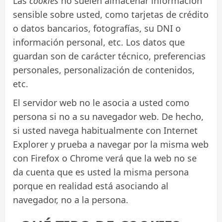
Las
cookies
no suelen almacenar información
sensible sobre usted, como tarjetas de crédito
o datos bancarios, fotografías, su DNI o
información personal, etc. Los datos que
guardan son de carácter técnico, preferencias
personales, personalización de contenidos,
etc.
El servidor web no le asocia a usted como
persona si no a su navegador web. De hecho,
si usted navega habitualmente con Internet
Explorer y prueba a navegar por la misma web
con Firefox o Chrome verá que la web no se
da cuenta que es usted la misma persona
porque en realidad está asociando al
navegador, no a la persona.