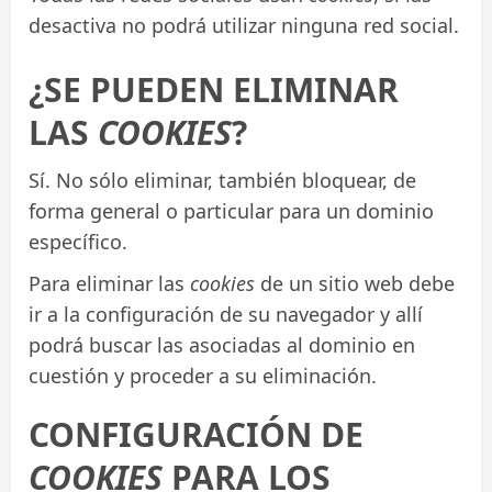
desactiva no podrá utilizar ninguna red social.
¿SE PUEDEN ELIMINAR
LAS
COOKIES
?
Sí. No sólo eliminar, también bloquear, de
forma general o particular para un dominio
específico.
Para eliminar las
cookies
de un sitio web debe
ir a la configuración de su navegador y allí
podrá buscar las asociadas al dominio en
cuestión y proceder a su eliminación.
CONFIGURACIÓN DE
COOKIES
PARA LOS