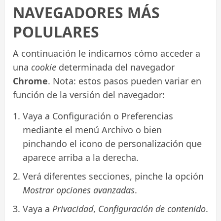
NAVEGADORES MÁS
POLULARES
A continuación le indicamos cómo acceder a
una
cookie
determinada del navegador
Chrome
. Nota: estos pasos pueden variar en
función de la versión del navegador:
Vaya a Configuración o Preferencias
mediante el menú Archivo o bien
pinchando el icono de personalización que
aparece arriba a la derecha.
Verá diferentes secciones, pinche la opción
Mostrar opciones avanzadas
.
Vaya a
Privacidad
,
Configuración de contenido
.