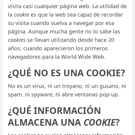
visita casi cualquier página web. La utilidad de
la
cookie
es que la web sea capaz de recordar
su visita cuando vuelva a navegar por esa
página. Aunque mucha gente no lo sabe las
cookies
se llevan utilizando desde hace 20
años, cuando aparecieron los primeros
navegadores para la World Wide Web.
¿QUÉ NO ES UNA COOKIE?
No es un virus, ni un troyano, ni un gusano, ni
spam, ni spyware, ni abre ventanas pop-up.
¿QUÉ INFORMACIÓN
ALMACENA UNA
COOKIE
?