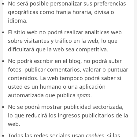
No será posible personalizar sus preferencias
geográficas como franja horaria, divisa o
idioma.
El sitio web no podrá realizar analíticas web
sobre visitantes y tráfico en la web, lo que
dificultará que la web sea competitiva.
No podrá escribir en el blog, no podrá subir
fotos, publicar comentarios, valorar o puntuar
contenidos. La web tampoco podrá saber si
usted es un humano o una aplicación
automatizada que publica
spam
.
No se podrá mostrar publicidad sectorizada,
lo que reducirá los ingresos publicitarios de la
web.
Todas las redes sociales usan
cookies
, si las