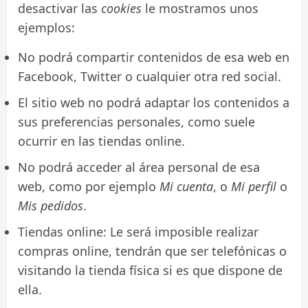
desactivar las
cookies
le mostramos unos
ejemplos:
No podrá compartir contenidos de esa web en
Facebook, Twitter o cualquier otra red social.
El sitio web no podrá adaptar los contenidos a
sus preferencias personales, como suele
ocurrir en las tiendas online.
No podrá acceder al área personal de esa
web, como por ejemplo
Mi cuenta
, o
Mi perfil
o
Mis pedidos
.
Tiendas online: Le será imposible realizar
compras online, tendrán que ser telefónicas o
visitando la tienda física si es que dispone de
ella.