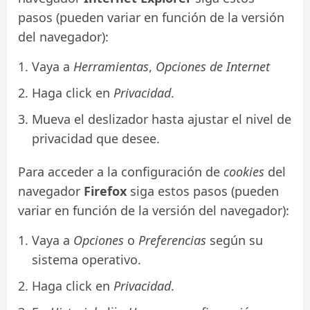
pasos (pueden variar en función de la versión
del navegador):
Vaya a
Herramientas
,
Opciones de Internet
Haga click en
Privacidad
.
Mueva el deslizador hasta ajustar el nivel de
privacidad que desee.
Para acceder a la configuración de
cookies
del
navegador
Firefox
siga estos pasos (pueden
variar en función de la versión del navegador):
Vaya a
Opciones
o
Preferencias
según su
sistema operativo.
Haga click en
Privacidad
.