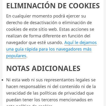
ELIMINACIÓN DE COOKIES
En cualquier momento podrá ejercer su
derecho de desactivación o eliminación de
cookies de este sitio web. Estas acciones se
realizan de forma diferente en función del
navegador que esté usando.
Aquí le dejamos
una guía rápida para los navegadores más
populares
.
NOTAS ADICIONALES
Ni esta web ni sus representantes legales se
hacen responsables ni del contenido ni de la
veracidad de las políticas de privacidad que
puedan tener los terceros mencionados en