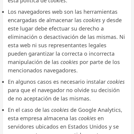
esta política de
cookies
.
Los navegadores web son las herramientas
encargadas de almacenar las
cookies
y desde
este lugar debe efectuar su derecho a
eliminación o desactivación de las mismas. Ni
esta web ni sus representantes legales
pueden garantizar la correcta o incorrecta
manipulación de las
cookies
por parte de los
mencionados navegadores.
En algunos casos es necesario instalar
cookies
para que el navegador no olvide su decisión
de no aceptación de las mismas.
En el caso de las
cookies
de Google Analytics,
esta empresa almacena las
cookies
en
servidores ubicados en Estados Unidos y se