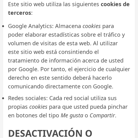
Este sitio web utiliza las siguientes
cookies de
terceros
:
Google Analytics: Almacena
cookies
para
poder elaborar estadísticas sobre el tráfico y
volumen de visitas de esta web. Al utilizar
este sitio web está consintiendo el
tratamiento de información acerca de usted
por Google. Por tanto, el ejercicio de cualquier
derecho en este sentido deberá hacerlo
comunicando directamente con Google.
Redes sociales: Cada red social utiliza sus
propias
cookies
para que usted pueda pinchar
en botones del tipo
Me gusta
o
Compartir
.
DESACTIVACIÓN O