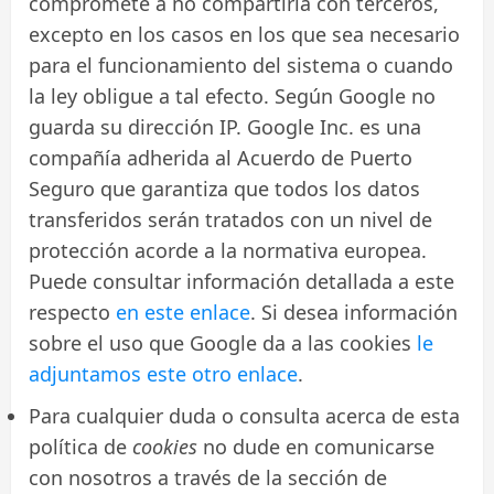
compromete a no compartirla con terceros,
excepto en los casos en los que sea necesario
para el funcionamiento del sistema o cuando
la ley obligue a tal efecto. Según Google no
guarda su dirección IP. Google Inc. es una
compañía adherida al Acuerdo de Puerto
Seguro que garantiza que todos los datos
transferidos serán tratados con un nivel de
protección acorde a la normativa europea.
Puede consultar información detallada a este
respecto
en este enlace
. Si desea información
sobre el uso que Google da a las cookies
le
adjuntamos este otro enlace
.
Para cualquier duda o consulta acerca de esta
política de
cookies
no dude en comunicarse
con nosotros a través de la sección de