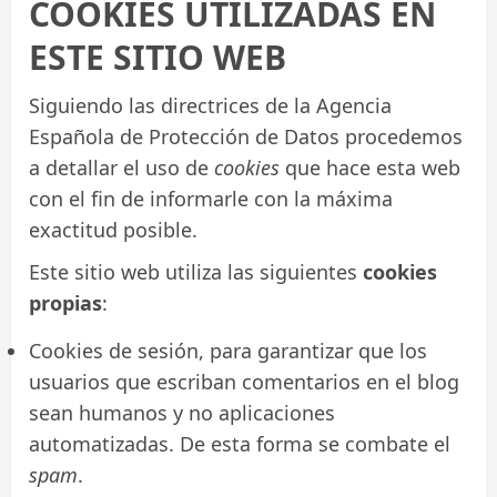
COOKIES UTILIZADAS EN
ESTE SITIO WEB
Siguiendo las directrices de la Agencia
Española de Protección de Datos procedemos
a detallar el uso de
cookies
que hace esta web
con el fin de informarle con la máxima
exactitud posible.
Este sitio web utiliza las siguientes
cookies
propias
:
Cookies de sesión, para garantizar que los
usuarios que escriban comentarios en el blog
sean humanos y no aplicaciones
automatizadas. De esta forma se combate el
spam
.