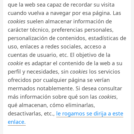
que la web sea capaz de recordar su visita
cuando vuelva a navegar por esa página. Las
cookies
suelen almacenar información de
carácter técnico, preferencias personales,
personalización de contenidos, estadísticas de
uso, enlaces a redes sociales, acceso a
cuentas de usuario, etc. El objetivo de la
cookie
es adaptar el contenido de la web a su
perfil y necesidades, sin
cookies
los servicios
ofrecidos por cualquier página se verían
mermados notablemente. Si desea consultar
más información sobre qué son las
cookies
,
qué almacenan, cómo eliminarlas,
desactivarlas, etc.,
le rogamos se dirija a este
enlace.